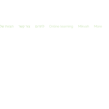
More
Mikvah
Online learning
לתרום
צור קשר
הצוות שלנ